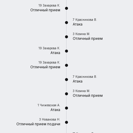
19
Захарова К.
Отличный прием
7
Красникова В.
Атака
3
Козина М.
Отличный прием
19
Захарова К.
Атака
19
Захарова К.
Отличный прием
7
Красникова В.
Атака
3
Козина М.
Отличный прием
1
Чижевская А.
Атака
3
Новакова Н.
Отличный прием подачи