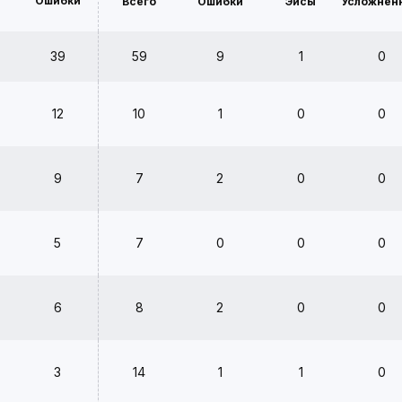
Ошибки
Всего
Ошибки
Эйсы
Усложнён
39
59
9
1
0
12
10
1
0
0
9
7
2
0
0
5
7
0
0
0
6
8
2
0
0
3
14
1
1
0