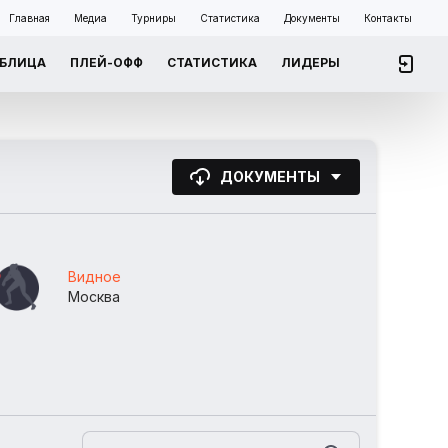
Главная
Медиа
Турниры
Статистика
Документы
Контакты
АБЛИЦА
ПЛЕЙ-ОФФ
СТАТИСТИКА
ЛИДЕРЫ
ДОКУМЕНТЫ
Видное
Москва