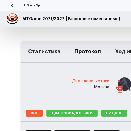
MTGame Sports
MTGame 2021/2022 | Взрослые (смешанные)
Статистика
Протокол
Ход и
Два слова, котики
Москва
ВСЕ
ДВА СЛОВА, КОТИКИ
ВИДНОЕ