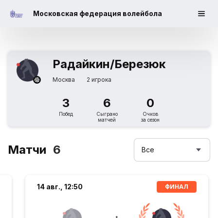
Московская федерация волейбола
Радайкин/Березюк
Москва
2 игрока
3
6
0
Побед
Сыграно
Очков
матчей
за сезон
Матчи
6
Все
14 авг.,
12:50
ФИНАЛ
: