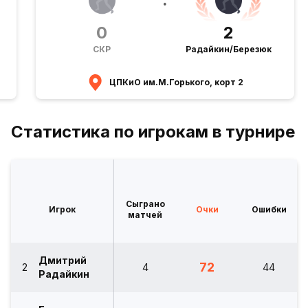
0
2
СКР
Радайкин/Березюк
ЦПКиО им.М.Горького, корт 2
Статистика по игрокам в турнире
Сыграно
Игрок
Очки
Ошибки
матчей
Дмитрий
72
2
4
44
Радайкин