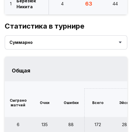
Березюк
63
1
4
44
Никита
Статистика в турнире
Суммарно
Общая
Сыграно
Очки
Ошибки
Всего
Эйсы
матчей
6
135
88
172
28